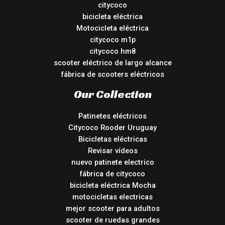
citycoco
bicicleta eléctrica
Motocicleta eléctrica
citycoco m1p
citycoco hm8
scooter eléctrico de largo alcance
fábrica de scooters eléctricos
Our Collection
Patinetes eléctricos
Citycoco Rooder Uruguay
Bicicletas eléctricas
Revisar vídeos
nuevo patinete electrico
fábrica de citycoco
bicicleta eléctrica Mocha
motocicletas electricas
mejor scooter para adultos
scooter de ruedas grandes