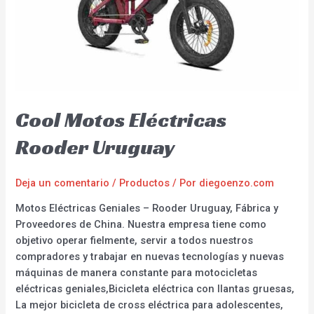
Cool Motos Eléctricas
Rooder Uruguay
Deja un comentario
/
Productos
/ Por
diegoenzo.com
Motos Eléctricas Geniales – Rooder Uruguay, Fábrica y
Proveedores de China. Nuestra empresa tiene como
objetivo operar fielmente, servir a todos nuestros
compradores y trabajar en nuevas tecnologías y nuevas
máquinas de manera constante para motocicletas
eléctricas geniales,Bicicleta eléctrica con llantas gruesas,
La mejor bicicleta de cross eléctrica para adolescentes,