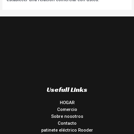
Usefull Links
HOGAR
Comercio
Sobre nosotros
Contacto
patinete eléctrico Rooder