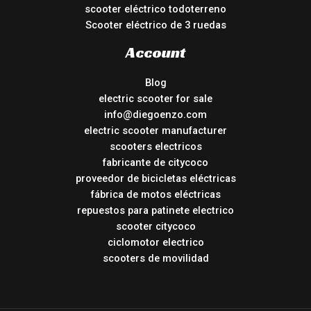
scooter eléctrico todoterreno
Scooter eléctrico de 3 ruedas
Account
Blog
electric scooter for sale
info@diegoenzo.com
electric scooter manufacturer
scooters electricos
fabricante de citycoco
proveedor de bicicletas eléctricas
fábrica de motos eléctricas
repuestos para patinete electrico
scooter citycoco
ciclomotor electrico
scooters de movilidad