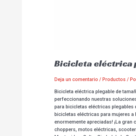
Bicicleta eléctric
Deja un comentario
/
Productos
/ P
Bicicleta eléctrica plegable de ta
perfeccionando nuestras soluciones
para bicicletas eléctricas plegables 
bicicletas eléctricas para mujeres a 
enormemente apreciadas! ¡La gran c
choppers, motos eléctricas, scooter