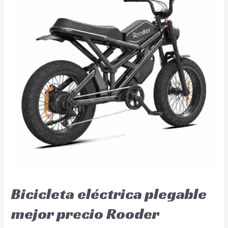
Bicicleta eléctrica plegable
mejor precio Rooder