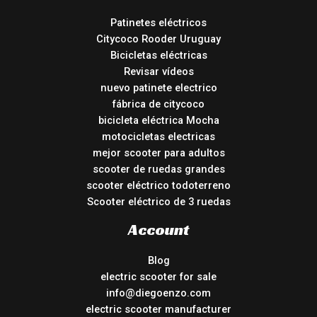
Patinetes eléctricos
Citycoco Rooder Uruguay
Bicicletas eléctricas
Revisar vídeos
nuevo patinete electrico
fábrica de citycoco
bicicleta eléctrica Mocha
motocicletas electricas
mejor scooter para adultos
scooter de ruedas grandes
scooter eléctrico todoterreno
Scooter eléctrico de 3 ruedas
Account
Blog
electric scooter for sale
info@diegoenzo.com
electric scooter manufacturer