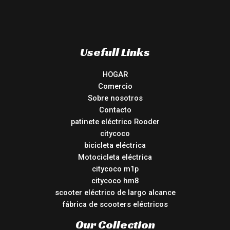
Usefull Links
HOGAR
Comercio
Sobre nosotros
Contacto
patinete eléctrico Rooder
citycoco
bicicleta eléctrica
Motocicleta eléctrica
citycoco m1p
citycoco hm8
scooter eléctrico de largo alcance
fábrica de scooters eléctricos
Our Collection