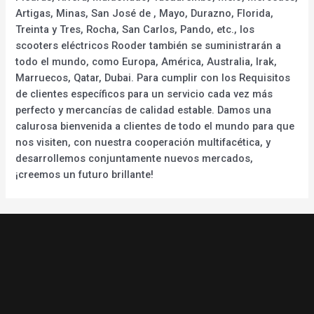
Artigas, Minas, San José de , Mayo, Durazno, Florida,
Treinta y Tres, Rocha, San Carlos, Pando, etc., los
scooters eléctricos Rooder también se suministrarán a
todo el mundo, como Europa, América, Australia, Irak,
Marruecos, Qatar, Dubai. Para cumplir con los Requisitos
de clientes específicos para un servicio cada vez más
perfecto y mercancías de calidad estable. Damos una
calurosa bienvenida a clientes de todo el mundo para que
nos visiten, con nuestra cooperación multifacética, y
desarrollemos conjuntamente nuevos mercados,
¡creemos un futuro brillante!