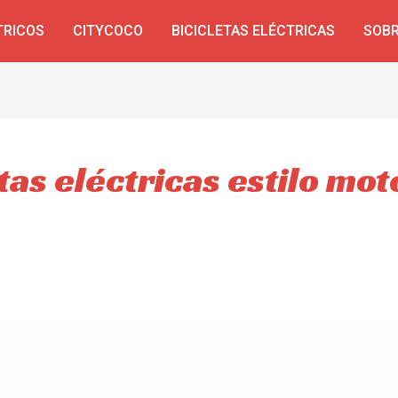
TRICOS
CITYCOCO
BICICLETAS ELÉCTRICAS
SOBR
tas eléctricas estilo mot