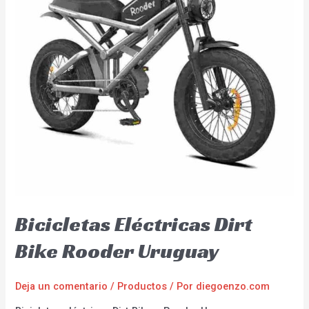
Bicicletas Eléctricas Dirt
Bike Rooder Uruguay
Deja un comentario
/
Productos
/ Por
diegoenzo.com