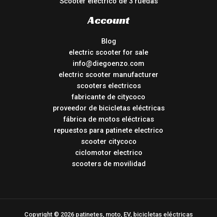
Scooter eléctrico de 3 ruedas
Account
Blog
electric scooter for sale
info@diegoenzo.com
electric scooter manufacturer
scooters electricos
fabricante de citycoco
proveedor de bicicletas eléctricas
fábrica de motos eléctricas
repuestos para patinete electrico
scooter citycoco
ciclomotor electrico
scooters de movilidad
Copyright © 2026 patinetes, moto, EV, bicicletas eléctricas