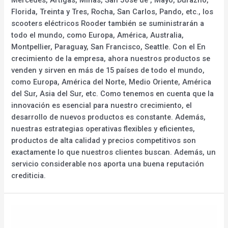
Florida, Treinta y Tres, Rocha, San Carlos, Pando, etc., los
scooters eléctricos Rooder también se suministrarán a
todo el mundo, como Europa, América, Australia,
Montpellier, Paraguay, San Francisco, Seattle. Con el En
crecimiento de la empresa, ahora nuestros productos se
venden y sirven en más de 15 países de todo el mundo,
como Europa, América del Norte, Medio Oriente, América
del Sur, Asia del Sur, etc. Como tenemos en cuenta que la
innovación es esencial para nuestro crecimiento, el
desarrollo de nuevos productos es constante. Además,
nuestras estrategias operativas flexibles y eficientes,
productos de alta calidad y precios competitivos son
exactamente lo que nuestros clientes buscan. Además, un
servicio considerable nos aporta una buena reputación
crediticia.