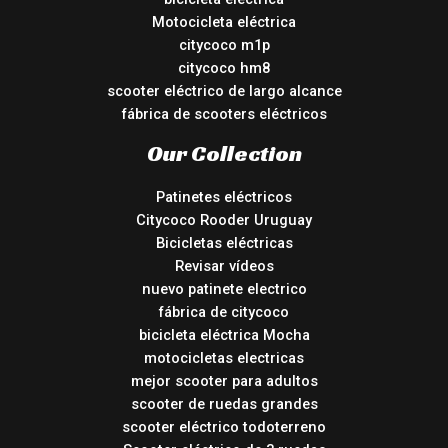
Motocicleta eléctrica
citycoco m1p
citycoco hm8
scooter eléctrico de largo alcance
fábrica de scooters eléctricos
Our Collection
Patinetes eléctricos
Citycoco Rooder Uruguay
Bicicletas eléctricas
Revisar vídeos
nuevo patinete electrico
fábrica de citycoco
bicicleta eléctrica Mocha
motocicletas electricas
mejor scooter para adultos
scooter de ruedas grandes
scooter eléctrico todoterreno