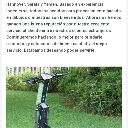
Hannover, Serbia y Yemen. Basado en experiencia
Ingenieros, todos los pedidos para procesamiento basado
en dibujos o muestras son bienvenidos. Ahora nos hemos
ganado una buena reputación por nuestro excelente
servicio al cliente entre nuestros clientes extranjeros.
Continuaremos haciendo lo mejor para brindarle
productos y soluciones de buena calidad y el mejor
servicio. Estábamos deseando poder servirle.