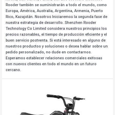
Rooder también se suministrarán a todo el mundo, como
Europa, América, Australia, Argentina, Armenia, Puerto
Rico, Kazajstán. Nosotros Iniciaremos la segunda fase de
nuestra estrategia de desarrollo. Shenzhen Rooder
Technology Co Limited considera nuestros principios los
precios razonables, el tiempo de producción eficiente y el
buen servicio postventa. Si está interesado en alguno de
nuestros productos y soluciones o desea hablar sobre un
pedido personalizado, no dude en contactarnos.
Esperamos establecer relaciones comerciales exitosas
con nuevos clientes en todo el mundo en un futuro
cercano.