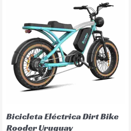
Bicicleta Eléctrica Dirt Bike
Rooder Uruguay