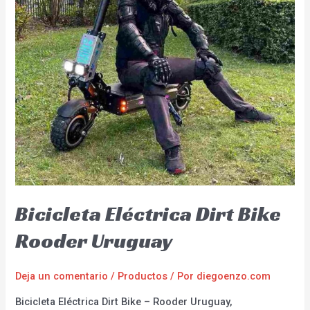
Bicicleta Eléctrica Dirt Bike
Rooder Uruguay
Deja un comentario
/
Productos
/ Por
diegoenzo.com
Bicicleta Eléctrica Dirt Bike – Rooder Uruguay,