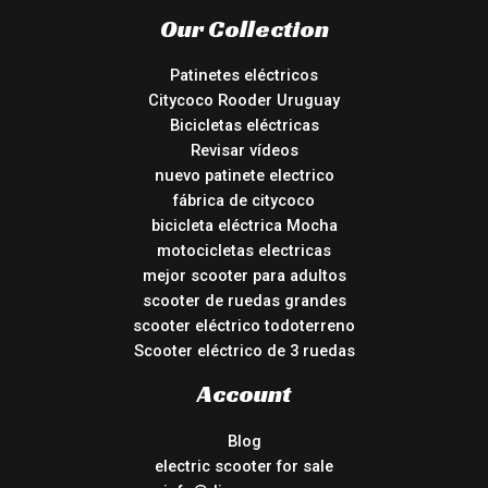
Our Collection
Patinetes eléctricos
Citycoco Rooder Uruguay
Bicicletas eléctricas
Revisar vídeos
nuevo patinete electrico
fábrica de citycoco
bicicleta eléctrica Mocha
motocicletas electricas
mejor scooter para adultos
scooter de ruedas grandes
scooter eléctrico todoterreno
Scooter eléctrico de 3 ruedas
Account
Blog
electric scooter for sale