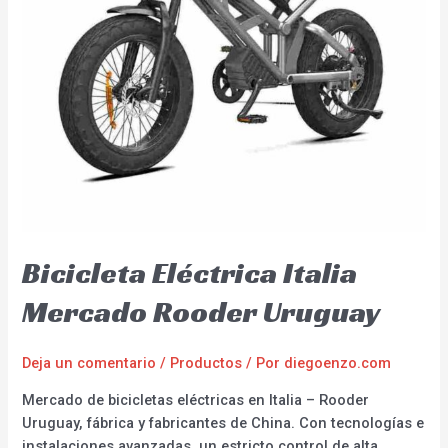
Bicicleta Eléctrica Italia
Mercado Rooder Uruguay
Deja un comentario
/
Productos
/ Por
diegoenzo.com
Mercado de bicicletas eléctricas en Italia – Rooder
Uruguay, fábrica y fabricantes de China. Con tecnologías e
instalaciones avanzadas, un estricto control de alta