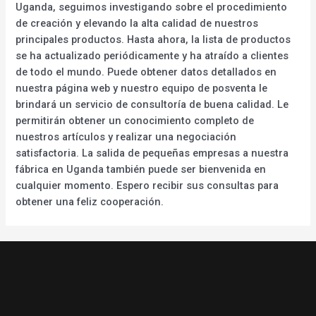
Uganda, seguimos investigando sobre el procedimiento
de creación y elevando la alta calidad de nuestros
principales productos. Hasta ahora, la lista de productos
se ha actualizado periódicamente y ha atraído a clientes
de todo el mundo. Puede obtener datos detallados en
nuestra página web y nuestro equipo de posventa le
brindará un servicio de consultoría de buena calidad. Le
permitirán obtener un conocimiento completo de
nuestros artículos y realizar una negociación
satisfactoria. La salida de pequeñas empresas a nuestra
fábrica en Uganda también puede ser bienvenida en
cualquier momento. Espero recibir sus consultas para
obtener una feliz cooperación.