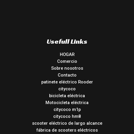
Usefull Links
HOGAR
Comercio
Sobre nosotros
Contacto
patinete eléctrico Rooder
citycoco
bicicleta eléctrica
Motocicleta eléctrica
citycoco m1p
citycoco hm8
scooter eléctrico de largo alcance
fábrica de scooters eléctricos