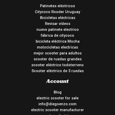
Patinetes eléctricos
Citycoco Rooder Uruguay
Bicicletas eléctricas
Revisar vídeos
nuevo patinete electrico
fábrica de citycoco
bicicleta eléctrica Mocha
motocicletas electricas
mejor scooter para adultos
scooter de ruedas grandes
scooter eléctrico todoterreno
Scooter eléctrico de 3 ruedas
Account
Blog
electric scooter for sale
info@diegoenzo.com
electric scooter manufacturer