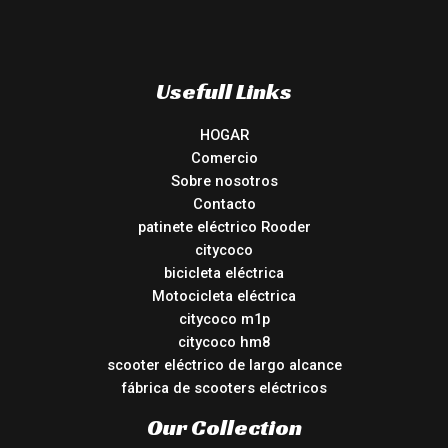
Usefull Links
HOGAR
Comercio
Sobre nosotros
Contacto
patinete eléctrico Rooder
citycoco
bicicleta eléctrica
Motocicleta eléctrica
citycoco m1p
citycoco hm8
scooter eléctrico de largo alcance
fábrica de scooters eléctricos
Our Collection