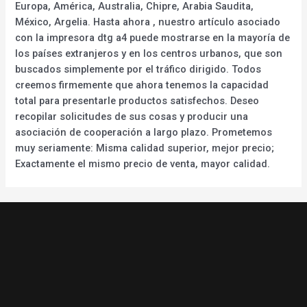
Europa, América, Australia, Chipre, Arabia Saudita,
México, Argelia. Hasta ahora , nuestro artículo asociado
con la impresora dtg a4 puede mostrarse en la mayoría de
los países extranjeros y en los centros urbanos, que son
buscados simplemente por el tráfico dirigido. Todos
creemos firmemente que ahora tenemos la capacidad
total para presentarle productos satisfechos. Deseo
recopilar solicitudes de sus cosas y producir una
asociación de cooperación a largo plazo. Prometemos
muy seriamente: Misma calidad superior, mejor precio;
Exactamente el mismo precio de venta, mayor calidad.