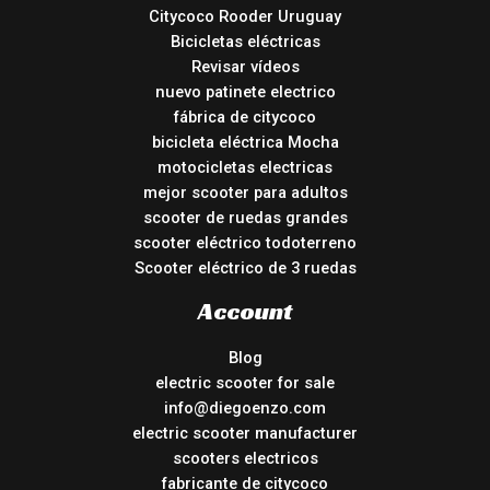
Citycoco Rooder Uruguay
Bicicletas eléctricas
Revisar vídeos
nuevo patinete electrico
fábrica de citycoco
bicicleta eléctrica Mocha
motocicletas electricas
mejor scooter para adultos
scooter de ruedas grandes
scooter eléctrico todoterreno
Scooter eléctrico de 3 ruedas
Account
Blog
electric scooter for sale
info@diegoenzo.com
electric scooter manufacturer
scooters electricos
fabricante de citycoco