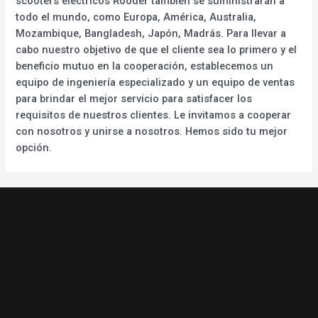
scooters eléctricos Rooder también se suministrarán a
todo el mundo, como Europa, América, Australia,
Mozambique, Bangladesh, Japón, Madrás. Para llevar a
cabo nuestro objetivo de que el cliente sea lo primero y el
beneficio mutuo en la cooperación, establecemos un
equipo de ingeniería especializado y un equipo de ventas
para brindar el mejor servicio para satisfacer los
requisitos de nuestros clientes. Le invitamos a cooperar
con nosotros y unirse a nosotros. Hemos sido tu mejor
opción.