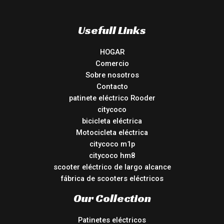
Usefull Links
HOGAR
Comercio
Sobre nosotros
Contacto
patinete eléctrico Rooder
citycoco
bicicleta eléctrica
Motocicleta eléctrica
citycoco m1p
citycoco hm8
scooter eléctrico de largo alcance
fábrica de scooters eléctricos
Our Collection
Patinetes eléctricos