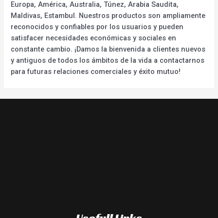
Europa, América, Australia, Túnez, Arabia Saudita,
Maldivas, Estambul. Nuestros productos son ampliamente
reconocidos y confiables por los usuarios y pueden
satisfacer necesidades económicas y sociales en
constante cambio. ¡Damos la bienvenida a clientes nuevos
y antiguos de todos los ámbitos de la vida a contactarnos
para futuras relaciones comerciales y éxito mutuo!
Usefull Links