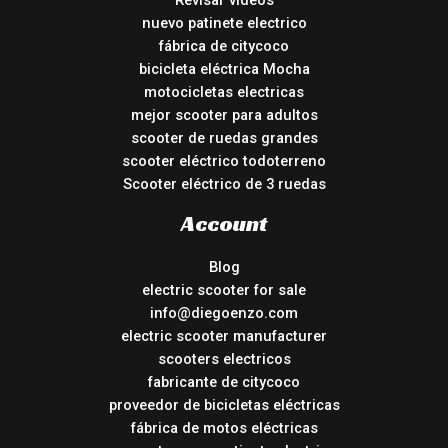
Revisar vídeos
nuevo patinete electrico
fábrica de citycoco
bicicleta eléctrica Mocha
motocicletas electricas
mejor scooter para adultos
scooter de ruedas grandes
scooter eléctrico todoterreno
Scooter eléctrico de 3 ruedas
Account
Blog
electric scooter for sale
info@diegoenzo.com
electric scooter manufacturer
scooters electricos
fabricante de citycoco
proveedor de bicicletas eléctricas
fábrica de motos eléctricas