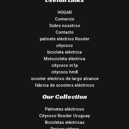
HOGAR
Comercio
Sobre nosotros
Contacto
patinete eléctrico Rooder
citycoco
bicicleta eléctrica
Motocicleta eléctrica
citycoco m1p
citycoco hm8
scooter eléctrico de largo alcance
fábrica de scooters eléctricos
Our Collection
Patinetes eléctricos
Citycoco Rooder Uruguay
Bicicletas eléctricas