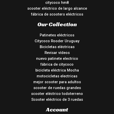
citycoco hm8
scooter eléctrico de largo alcance
fábrica de scooters eléctricos
Our Collection
Patinetes eléctricos
Citycoco Rooder Uruguay
Bicicletas eléctricas
Revisar vídeos
nuevo patinete electrico
fábrica de citycoco
bicicleta eléctrica Mocha
motocicletas electricas
mejor scooter para adultos
scooter de ruedas grandes
scooter eléctrico todoterreno
Scooter eléctrico de 3 ruedas
Account