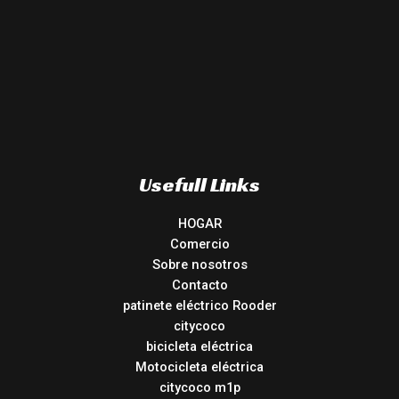
Usefull Links
HOGAR
Comercio
Sobre nosotros
Contacto
patinete eléctrico Rooder
citycoco
bicicleta eléctrica
Motocicleta eléctrica
citycoco m1p