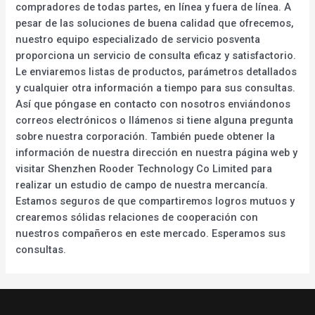
compradores de todas partes, en línea y fuera de línea. A
pesar de las soluciones de buena calidad que ofrecemos,
nuestro equipo especializado de servicio posventa
proporciona un servicio de consulta eficaz y satisfactorio.
Le enviaremos listas de productos, parámetros detallados
y cualquier otra información a tiempo para sus consultas.
Así que póngase en contacto con nosotros enviándonos
correos electrónicos o llámenos si tiene alguna pregunta
sobre nuestra corporación. También puede obtener la
información de nuestra dirección en nuestra página web y
visitar Shenzhen Rooder Technology Co Limited para
realizar un estudio de campo de nuestra mercancía.
Estamos seguros de que compartiremos logros mutuos y
crearemos sólidas relaciones de cooperación con
nuestros compañeros en este mercado. Esperamos sus
consultas.