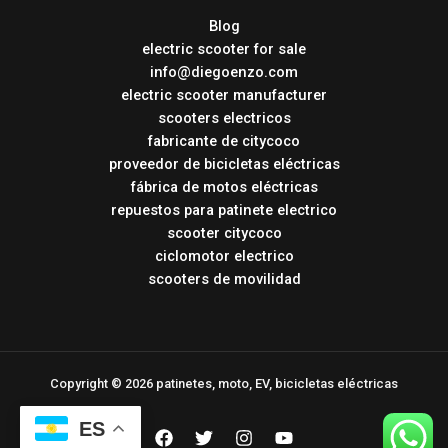
Blog
electric scooter for sale
info@diegoenzo.com
electric scooter manufacturer
scooters electricos
fabricante de citycoco
proveedor de bicicletas eléctricas
fábrica de motos eléctricas
repuestos para patinete electrico
scooter citycoco
ciclomotor electrico
scooters de movilidad
Copyright © 2026 patinetes, moto, EV, bicicletas eléctricas
ES