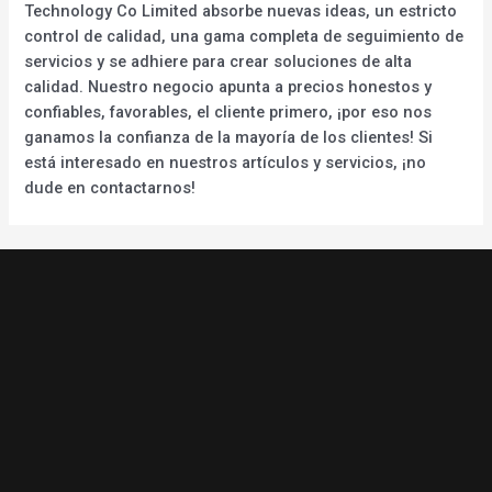
Technology Co Limited absorbe nuevas ideas, un estricto
control de calidad, una gama completa de seguimiento de
servicios y se adhiere para crear soluciones de alta
calidad. Nuestro negocio apunta a precios honestos y
confiables, favorables, el cliente primero, ¡por eso nos
ganamos la confianza de la mayoría de los clientes! Si
está interesado en nuestros artículos y servicios, ¡no
dude en contactarnos!