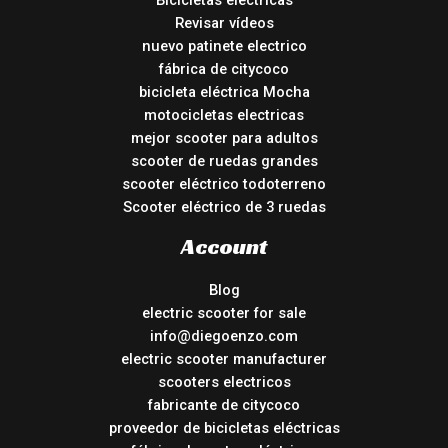
Bicicletas eléctricas
Revisar vídeos
nuevo patinete electrico
fábrica de citycoco
bicicleta eléctrica Mocha
motocicletas electricas
mejor scooter para adultos
scooter de ruedas grandes
scooter eléctrico todoterreno
Scooter eléctrico de 3 ruedas
Account
Blog
electric scooter for sale
info@diegoenzo.com
electric scooter manufacturer
scooters electricos
fabricante de citycoco
proveedor de bicicletas eléctricas