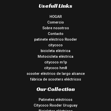
Usefull Links
HOGAR
Comercio
Sobre nosotros
Contacto
patinete eléctrico Rooder
citycoco
bicicleta eléctrica
Motocicleta eléctrica
citycoco m1p
citycoco hm8
scooter eléctrico de largo alcance
fábrica de scooters eléctricos
Our Collection
Patinetes eléctricos
Citycoco Rooder Uruguay