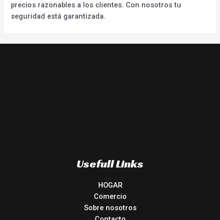
precios razonables a los clientes. Con nosotros tu
seguridad está garantizada.
Usefull Links
HOGAR
Comercio
Sobre nosotros
Contacto