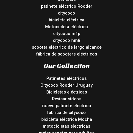
patinete eléctrico Rooder
citycoco
bicicleta eléctrica
Motocicleta eléctrica
citycoco m1p
citycoco hm8
scooter eléctrico de largo alcance
fábrica de scooters eléctricos
Our Collection
Patinetes eléctricos
Citycoco Rooder Uruguay
Bicicletas eléctricas
Revisar vídeos
nuevo patinete electrico
fábrica de citycoco
bicicleta eléctrica Mocha
motocicletas electricas