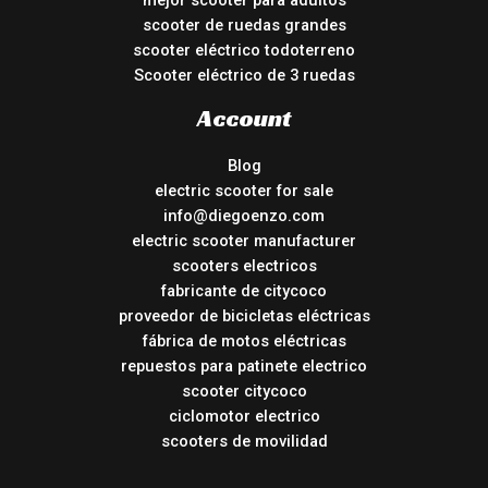
mejor scooter para adultos
scooter de ruedas grandes
scooter eléctrico todoterreno
Scooter eléctrico de 3 ruedas
Account
Blog
electric scooter for sale
info@diegoenzo.com
electric scooter manufacturer
scooters electricos
fabricante de citycoco
proveedor de bicicletas eléctricas
fábrica de motos eléctricas
repuestos para patinete electrico
scooter citycoco
ciclomotor electrico
scooters de movilidad