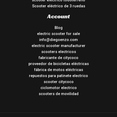
scooter eléctrico todoterreno
Scooter eléctrico de 3 ruedas
Account
Blog
electric scooter for sale
info@diegoenzo.com
electric scooter manufacturer
scooters electricos
fabricante de citycoco
proveedor de bicicletas eléctricas
fábrica de motos eléctricas
repuestos para patinete electrico
scooter citycoco
ciclomotor electrico
scooters de movilidad