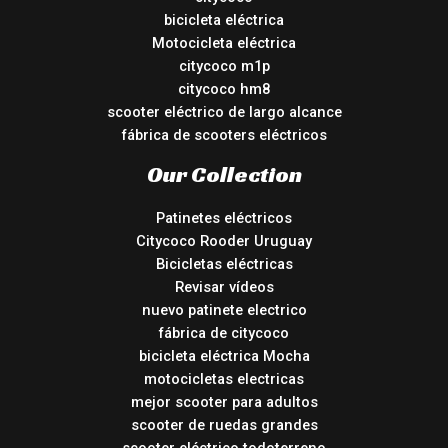
bicicleta eléctrica
Motocicleta eléctrica
citycoco m1p
citycoco hm8
scooter eléctrico de largo alcance
fábrica de scooters eléctricos
Our Collection
Patinetes eléctricos
Citycoco Rooder Uruguay
Bicicletas eléctricas
Revisar vídeos
nuevo patinete electrico
fábrica de citycoco
bicicleta eléctrica Mocha
motocicletas electricas
mejor scooter para adultos
scooter de ruedas grandes