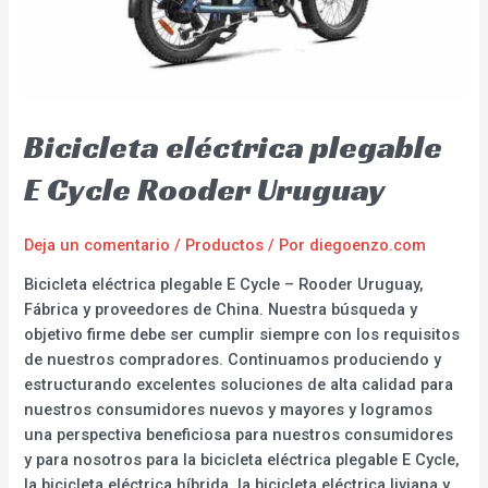
Bicicleta eléctrica plegable
E Cycle Rooder Uruguay
Deja un comentario
/
Productos
/ Por
diegoenzo.com
Bicicleta eléctrica plegable E Cycle – Rooder Uruguay,
Fábrica y proveedores de China. Nuestra búsqueda y
objetivo firme debe ser cumplir siempre con los requisitos
de nuestros compradores. Continuamos produciendo y
estructurando excelentes soluciones de alta calidad para
nuestros consumidores nuevos y mayores y logramos
una perspectiva beneficiosa para nuestros consumidores
y para nosotros para la bicicleta eléctrica plegable E Cycle,
la bicicleta eléctrica híbrida, la bicicleta eléctrica liviana y