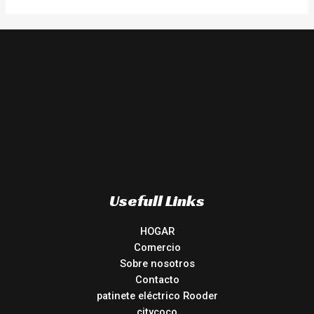
Usefull Links
HOGAR
Comercio
Sobre nosotros
Contacto
patinete eléctrico Rooder
citycoco