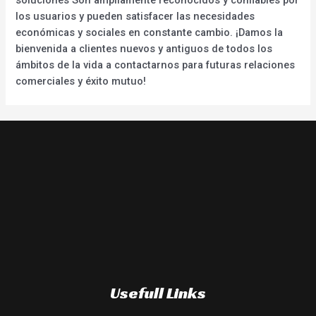
los usuarios y pueden satisfacer las necesidades
económicas y sociales en constante cambio. ¡Damos la
bienvenida a clientes nuevos y antiguos de todos los
ámbitos de la vida a contactarnos para futuras relaciones
comerciales y éxito mutuo!
Usefull Links