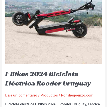
E Bikes 2024 Bicicleta
Eléctrica Rooder Uruguay
Deja un comentario
/
Productos
/ Por
diegoenzo.com
Bicicleta eléctrica E Bikes 2024 – Rooder Uruguay, Fábrica