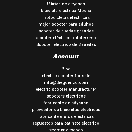
fábrica de citycoco
bicicleta eléctrica Mocha
motocicletas electricas
mejor scooter para adultos
scooter de ruedas grandes
scooter eléctrico todoterreno
Scooter eléctrico de 3 ruedas
Account
Blog
electric scooter for sale
info@diegoenzo.com
electric scooter manufacturer
scooters electricos
fabricante de citycoco
proveedor de bicicletas eléctricas
fábrica de motos eléctricas
repuestos para patinete electrico
scooter citycoco