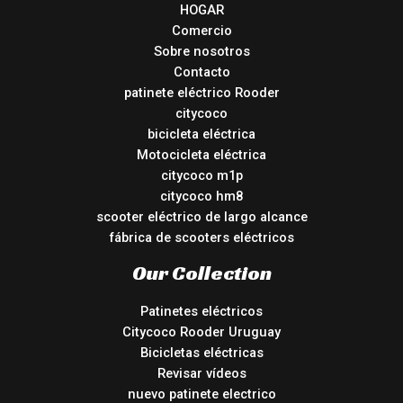
HOGAR
Comercio
Sobre nosotros
Contacto
patinete eléctrico Rooder
citycoco
bicicleta eléctrica
Motocicleta eléctrica
citycoco m1p
citycoco hm8
scooter eléctrico de largo alcance
fábrica de scooters eléctricos
Our Collection
Patinetes eléctricos
Citycoco Rooder Uruguay
Bicicletas eléctricas
Revisar vídeos
nuevo patinete electrico