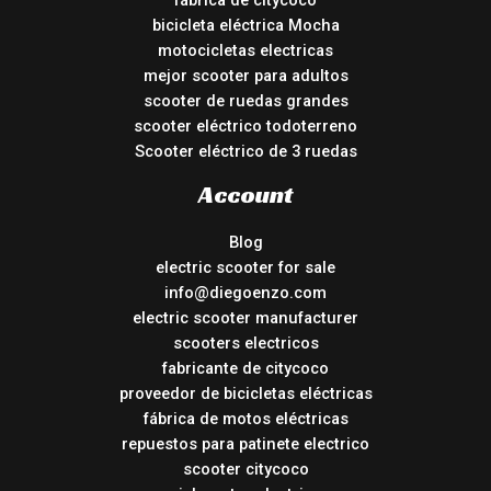
fábrica de citycoco
bicicleta eléctrica Mocha
motocicletas electricas
mejor scooter para adultos
scooter de ruedas grandes
scooter eléctrico todoterreno
Scooter eléctrico de 3 ruedas
Account
Blog
electric scooter for sale
info@diegoenzo.com
electric scooter manufacturer
scooters electricos
fabricante de citycoco
proveedor de bicicletas eléctricas
fábrica de motos eléctricas
repuestos para patinete electrico
scooter citycoco