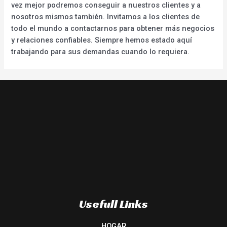
vez mejor podremos conseguir a nuestros clientes y a
nosotros mismos también. Invitamos a los clientes de
todo el mundo a contactarnos para obtener más negocios
y relaciones confiables. Siempre hemos estado aquí
trabajando para sus demandas cuando lo requiera.
Usefull Links
HOGAR