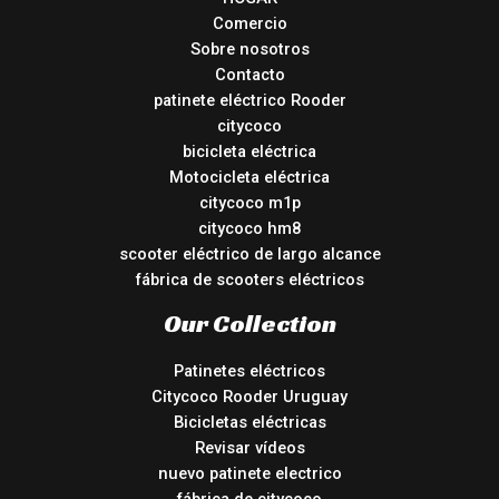
Comercio
Sobre nosotros
Contacto
patinete eléctrico Rooder
citycoco
bicicleta eléctrica
Motocicleta eléctrica
citycoco m1p
citycoco hm8
scooter eléctrico de largo alcance
fábrica de scooters eléctricos
Our Collection
Patinetes eléctricos
Citycoco Rooder Uruguay
Bicicletas eléctricas
Revisar vídeos
nuevo patinete electrico