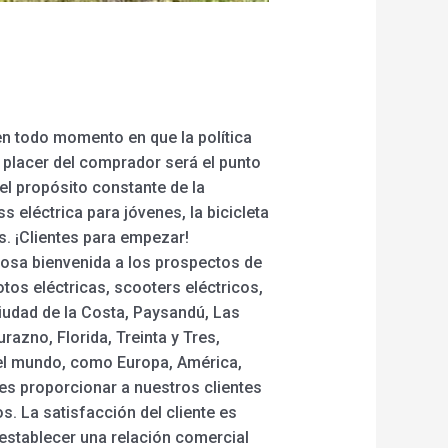
n todo momento en que la política
l placer del comprador será el punto
el propósito constante de la
 eléctrica para jóvenes, la bicicleta
as. ¡Clientes para empezar!
osa bienvenida a los prospectos de
os eléctricas, scooters eléctricos,
iudad de la Costa, Paysandú, Las
azno, Florida, Treinta y Tres,
 el mundo, como Europa, América,
 es proporcionar a nuestros clientes
s. La satisfacción del cliente es
 establecer una relación comercial