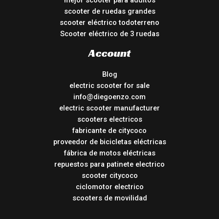
scooter de ruedas grandes
scooter eléctrico todoterreno
Scooter eléctrico de 3 ruedas
Account
Blog
electric scooter for sale
info@diegoenzo.com
electric scooter manufacturer
scooters electricos
fabricante de citycoco
proveedor de bicicletas eléctricas
fábrica de motos eléctricas
repuestos para patinete electrico
scooter citycoco
ciclomotor electrico
scooters de movilidad