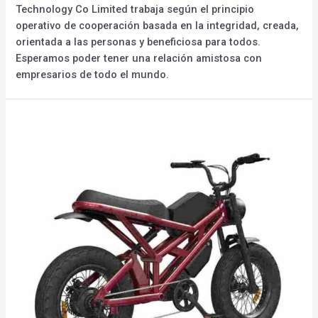
Technology Co Limited trabaja según el principio
operativo de cooperación basada en la integridad, creada,
orientada a las personas y beneficiosa para todos.
Esperamos poder tener una relación amistosa con
empresarios de todo el mundo.