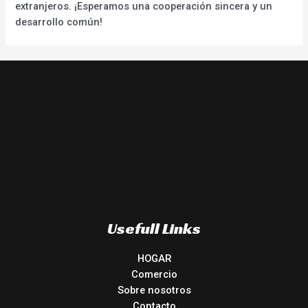
extranjeros. ¡Esperamos una cooperación sincera y un
desarrollo común!
Usefull Links
HOGAR
Comercio
Sobre nosotros
Contacto