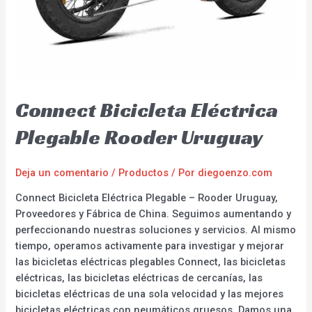
Connect Bicicleta Eléctrica
Plegable Rooder Uruguay
Deja un comentario
/
Productos
/ Por
diegoenzo.com
Connect Bicicleta Eléctrica Plegable – Rooder Uruguay,
Proveedores y Fábrica de China. Seguimos aumentando y
perfeccionando nuestras soluciones y servicios. Al mismo
tiempo, operamos activamente para investigar y mejorar
las bicicletas eléctricas plegables Connect, las bicicletas
eléctricas, las bicicletas eléctricas de cercanías, las
bicicletas eléctricas de una sola velocidad y las mejores
bicicletas eléctricas con neumáticos gruesos. Damos una