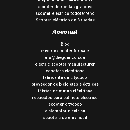
mejor scooter para adultos
scooter de ruedas grandes
scooter eléctrico todoterreno
Scooter eléctrico de 3 ruedas
Account
Blog
electric scooter for sale
info@diegoenzo.com
electric scooter manufacturer
scooters electricos
fabricante de citycoco
proveedor de bicicletas eléctricas
fábrica de motos eléctricas
repuestos para patinete electrico
scooter citycoco
ciclomotor electrico
scooters de movilidad