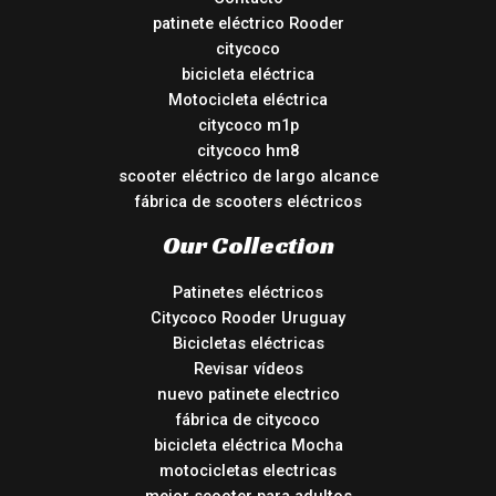
patinete eléctrico Rooder
citycoco
bicicleta eléctrica
Motocicleta eléctrica
citycoco m1p
citycoco hm8
scooter eléctrico de largo alcance
fábrica de scooters eléctricos
Our Collection
Patinetes eléctricos
Citycoco Rooder Uruguay
Bicicletas eléctricas
Revisar vídeos
nuevo patinete electrico
fábrica de citycoco
bicicleta eléctrica Mocha
motocicletas electricas