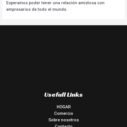
Esperamos poder tener una relación amistosa con
empresarios de todo el mundo.
Usefull Links
HOGAR
Comercio
Sobre nosotros
Contacto