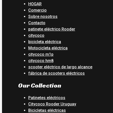
HOGAR
Comercio
Sobre nosotros
Contacto
patinete eléctrico Rooder
citycoco
bicicleta eléctrica
Motocicleta eléctrica
citycoco m1p
citycoco hm8
scooter eléctrico de largo alcance
fábrica de scooters eléctricos
Our Collection
Patinetes eléctricos
Citycoco Rooder Uruguay
Bicicletas eléctricas