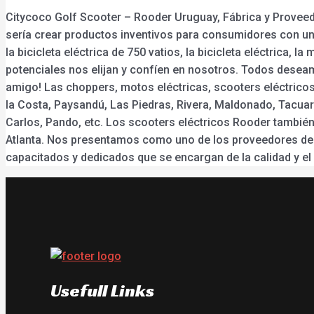
Citycoco Golf Scooter – Rooder Uruguay, Fábrica y Proveed
sería crear productos inventivos para consumidores con una 
la bicicleta eléctrica de 750 vatios, la bicicleta eléctrica,
potenciales nos elijan y confíen en nosotros. Todos desea
amigo! Las choppers, motos eléctricas, scooters eléctricos
la Costa, Paysandú, Las Piedras, Rivera, Maldonado, Tacuar
Carlos, Pando, etc. Los scooters eléctricos Rooder también
Atlanta. Nos presentamos como uno de los proveedores de 
capacitados y dedicados que se encargan de la calidad y el
Usefull Links