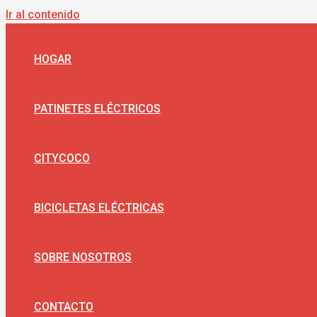
Ir al contenido
HOGAR
PATINETES ELÉCTRICOS
CITYCOCO
BICICLETAS ELÉCTRICAS
SOBRE NOSOTROS
CONTACTO