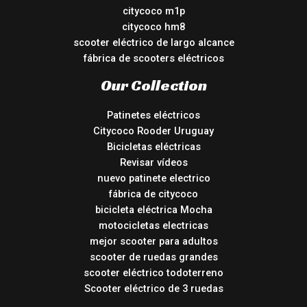
citycoco m1p
citycoco hm8
scooter eléctrico de largo alcance
fábrica de scooters eléctricos
Our Collection
Patinetes eléctricos
Citycoco Rooder Uruguay
Bicicletas eléctricas
Revisar vídeos
nuevo patinete electrico
fábrica de citycoco
bicicleta eléctrica Mocha
motocicletas electricas
mejor scooter para adultos
scooter de ruedas grandes
scooter eléctrico todoterreno
Scooter eléctrico de 3 ruedas