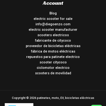
Account
Blog
electric scooter for sale
info@diegoenzo.com
electric scooter manufacturer
scooters electricos
fabricante de citycoco
proveedor de bicicletas eléctricas
fábrica de motos eléctricas
repuestos para patinete electrico
scooter citycoco
ciclomotor electrico
scooters de movilidad
Copyright © 2026 patinetes, moto, EV, bicicletas eléctricas