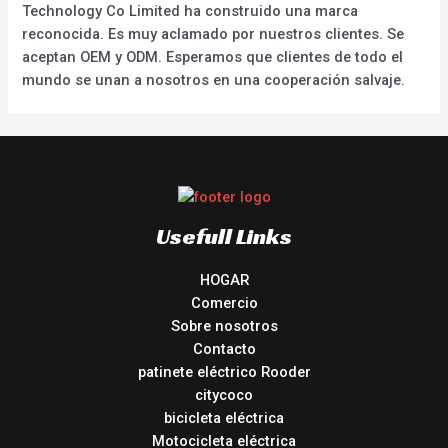
Technology Co Limited ha construido una marca
reconocida. Es muy aclamado por nuestros clientes. Se
aceptan OEM y ODM. Esperamos que clientes de todo el
mundo se unan a nosotros en una cooperación salvaje.
Usefull Links
HOGAR
Comercio
Sobre nosotros
Contacto
patinete eléctrico Rooder
citycoco
bicicleta eléctrica
Motocicleta eléctrica