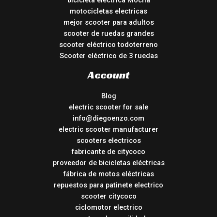
bicicleta eléctrica Mocha
motocicletas electricas
mejor scooter para adultos
scooter de ruedas grandes
scooter eléctrico todoterreno
Scooter eléctrico de 3 ruedas
Account
Blog
electric scooter for sale
info@diegoenzo.com
electric scooter manufacturer
scooters electricos
fabricante de citycoco
proveedor de bicicletas eléctricas
fábrica de motos eléctricas
repuestos para patinete electrico
scooter citycoco
ciclomotor electrico