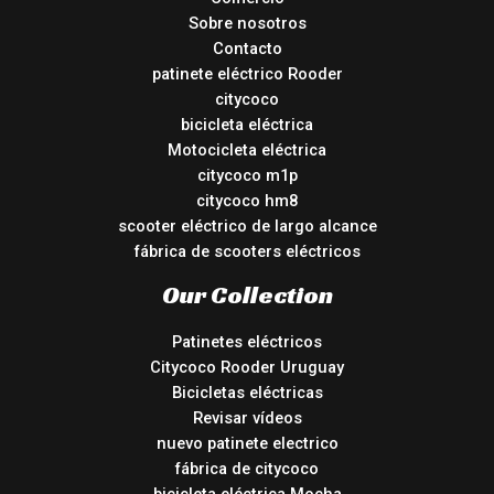
Sobre nosotros
Contacto
patinete eléctrico Rooder
citycoco
bicicleta eléctrica
Motocicleta eléctrica
citycoco m1p
citycoco hm8
scooter eléctrico de largo alcance
fábrica de scooters eléctricos
Our Collection
Patinetes eléctricos
Citycoco Rooder Uruguay
Bicicletas eléctricas
Revisar vídeos
nuevo patinete electrico
fábrica de citycoco