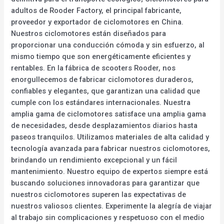
adultos de Rooder Factory, el principal fabricante,
proveedor y exportador de ciclomotores en China.
Nuestros ciclomotores están diseñados para
proporcionar una conducción cómoda y sin esfuerzo, al
mismo tiempo que son energéticamente eficientes y
rentables. En la fábrica de scooters Rooder, nos
enorgullecemos de fabricar ciclomotores duraderos,
confiables y elegantes, que garantizan una calidad que
cumple con los estándares internacionales. Nuestra
amplia gama de ciclomotores satisface una amplia gama
de necesidades, desde desplazamientos diarios hasta
paseos tranquilos. Utilizamos materiales de alta calidad y
tecnología avanzada para fabricar nuestros ciclomotores,
brindando un rendimiento excepcional y un fácil
mantenimiento. Nuestro equipo de expertos siempre está
buscando soluciones innovadoras para garantizar que
nuestros ciclomotores superen las expectativas de
nuestros valiosos clientes. Experimente la alegría de viajar
al trabajo sin complicaciones y respetuoso con el medio