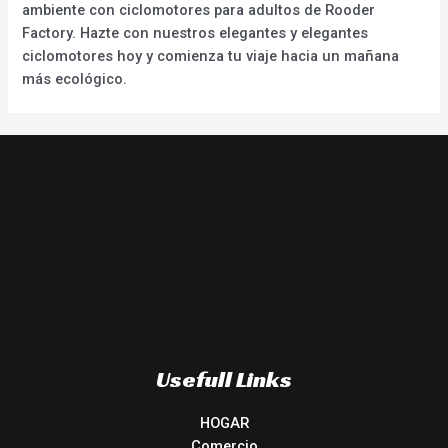
ambiente con ciclomotores para adultos de Rooder
Factory. Hazte con nuestros elegantes y elegantes
ciclomotores hoy y comienza tu viaje hacia un mañana
más ecológico.
Usefull Links
HOGAR
Comercio