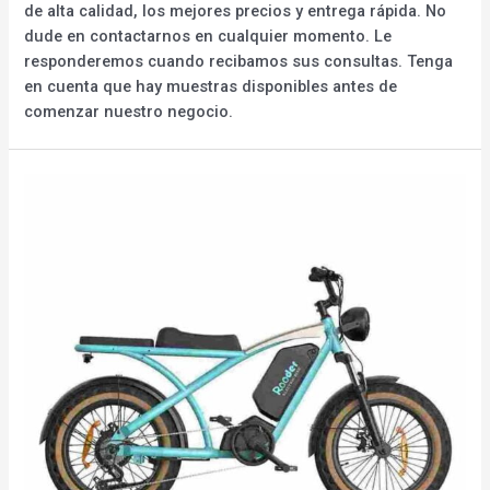
de alta calidad, los mejores precios y entrega rápida. No
dude en contactarnos en cualquier momento. Le
responderemos cuando recibamos sus consultas. Tenga
en cuenta que hay muestras disponibles antes de
comenzar nuestro negocio.