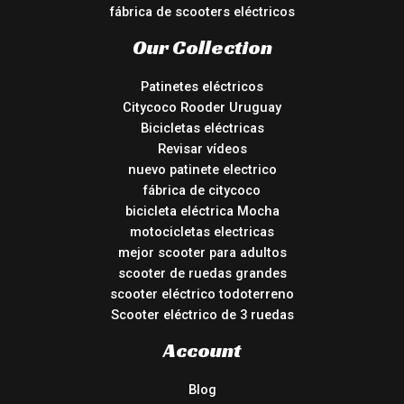
fábrica de scooters eléctricos
Our Collection
Patinetes eléctricos
Citycoco Rooder Uruguay
Bicicletas eléctricas
Revisar vídeos
nuevo patinete electrico
fábrica de citycoco
bicicleta eléctrica Mocha
motocicletas electricas
mejor scooter para adultos
scooter de ruedas grandes
scooter eléctrico todoterreno
Scooter eléctrico de 3 ruedas
Account
Blog