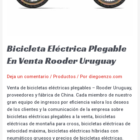
Bicicleta Eléctrica Plegable
En Venta Rooder Uruguay
Deja un comentario
/
Productos
/ Por
diegoenzo.com
Venta de bicicletas eléctricas plegables – Rooder Uruguay,
proveedores y fábrica de China. Cada miembro de nuestro
gran equipo de ingresos por eficiencia valora los deseos
de los clientes y la comunicación de la empresa sobre
bicicletas eléctricas plegables a la venta, bicicletas
eléctricas de montaña para cross, bicicletas eléctricas de
velocidad máxima, bicicletas eléctricas híbridas con
neumáticos gruesos y precios de bicicletas eléctricas.