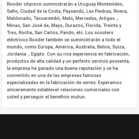
Rooder citycoco suministrarán a Uruguay Montevideo,
Salto, Ciudad de la Costa, Paysandú, Las Piedras, Rivera,
Maldonado, Tacuarembó, Melo, Mercedes, Artigas. ,
Minas, San José de, Mayo, Durazno, Florida, Treinta y
Tres, Rocha, San Carlos, Pando, etc. Los scooters
eléctricos Rooder también se suministrarán a todo el
mundo, como Europa, América, Australia, Belice, Suiza,
Jordania. , Egipto. Con su rica experiencia en fabricación,
productos de alta calidad y un perfecto servicio posventa,
la empresa ha ganado una buena reputación y se ha
convertido en una de las empresas famosas
especializadas en la fabricación de series. Esperamos
sinceramente establecer relaciones comerciales con
usted y perseguir el beneficio mutuo.