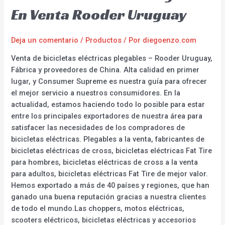
En Venta Rooder Uruguay
Deja un comentario
/
Productos
/ Por
diegoenzo.com
Venta de bicicletas eléctricas plegables – Rooder Uruguay,
Fábrica y proveedores de China. Alta calidad en primer
lugar, y Consumer Supreme es nuestra guía para ofrecer
el mejor servicio a nuestros consumidores. En la
actualidad, estamos haciendo todo lo posible para estar
entre los principales exportadores de nuestra área para
satisfacer las necesidades de los compradores de
bicicletas eléctricas. Plegables a la venta, fabricantes de
bicicletas eléctricas de cross, bicicletas eléctricas Fat Tire
para hombres, bicicletas eléctricas de cross a la venta
para adultos, bicicletas eléctricas Fat Tire de mejor valor.
Hemos exportado a más de 40 países y regiones, que han
ganado una buena reputación gracias a nuestra clientes
de todo el mundo.Las choppers, motos eléctricas,
scooters eléctricos, bicicletas eléctricas y accesorios