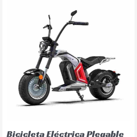
Bicicleta Eléctrica Plegable