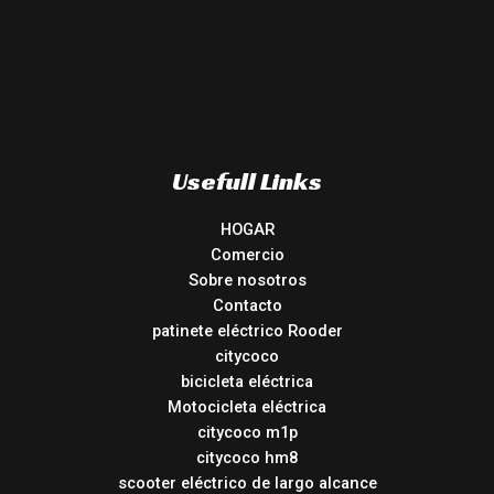
Usefull Links
HOGAR
Comercio
Sobre nosotros
Contacto
patinete eléctrico Rooder
citycoco
bicicleta eléctrica
Motocicleta eléctrica
citycoco m1p
citycoco hm8
scooter eléctrico de largo alcance