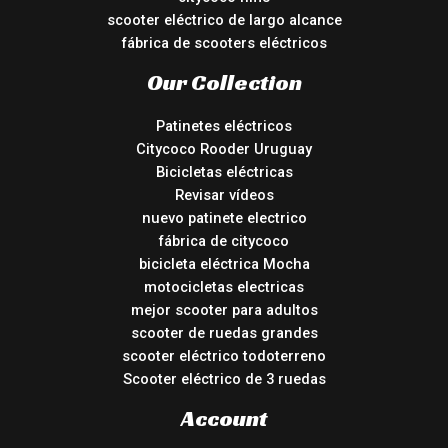
scooter eléctrico de largo alcance
fábrica de scooters eléctricos
Our Collection
Patinetes eléctricos
Citycoco Rooder Uruguay
Bicicletas eléctricas
Revisar vídeos
nuevo patinete electrico
fábrica de citycoco
bicicleta eléctrica Mocha
motocicletas electricas
mejor scooter para adultos
scooter de ruedas grandes
scooter eléctrico todoterreno
Scooter eléctrico de 3 ruedas
Account