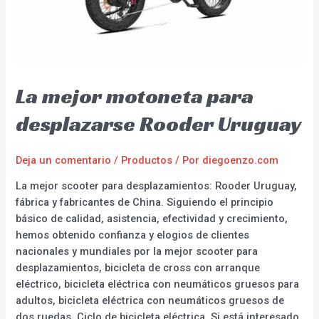
La mejor motoneta para
desplazarse Rooder Uruguay
Deja un comentario
/
Productos
/ Por
diegoenzo.com
La mejor scooter para desplazamientos: Rooder Uruguay,
fábrica y fabricantes de China. Siguiendo el principio
básico de calidad, asistencia, efectividad y crecimiento,
hemos obtenido confianza y elogios de clientes
nacionales y mundiales por la mejor scooter para
desplazamientos, bicicleta de cross con arranque
eléctrico, bicicleta eléctrica con neumáticos gruesos para
adultos, bicicleta eléctrica con neumáticos gruesos de
dos ruedas. Ciclo de bicicleta eléctrica. Si está interesado