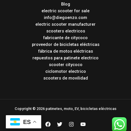
Blog
electric scooter for sale
info@diegoenzo.com
electric scooter manufacturer
scooters electricos
fabricante de citycoco
proveedor de bicicletas eléctricas
fábrica de motos eléctricas
repuestos para patinete electrico
scooter citycoco
ciclomotor electrico
scooters de movilidad
Copyright © 2026 patinetes, moto, EV, bicicletas eléctricas
ES