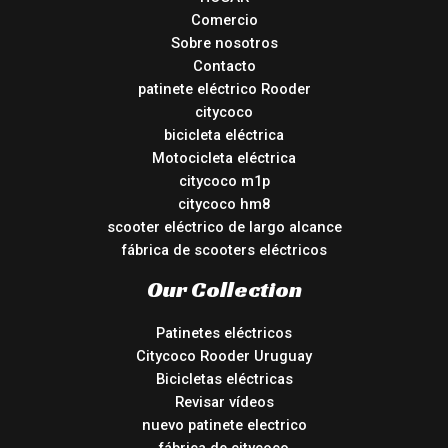
Comercio
Sobre nosotros
Contacto
patinete eléctrico Rooder
citycoco
bicicleta eléctrica
Motocicleta eléctrica
citycoco m1p
citycoco hm8
scooter eléctrico de largo alcance
fábrica de scooters eléctricos
Our Collection
Patinetes eléctricos
Citycoco Rooder Uruguay
Bicicletas eléctricas
Revisar vídeos
nuevo patinete electrico