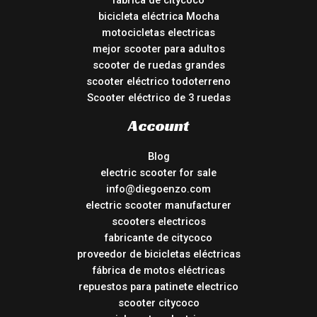
fábrica de citycoco
bicicleta eléctrica Mocha
motocicletas electricas
mejor scooter para adultos
scooter de ruedas grandes
scooter eléctrico todoterreno
Scooter eléctrico de 3 ruedas
Account
Blog
electric scooter for sale
info@diegoenzo.com
electric scooter manufacturer
scooters electricos
fabricante de citycoco
proveedor de bicicletas eléctricas
fábrica de motos eléctricas
repuestos para patinete electrico
scooter citycoco