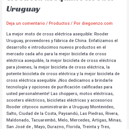
Uruguay
Deja un comentario
/
Productos
/ Por
diegoenzo.com
La mejor moto de cross eléctrica asequible: Rooder
Uruguay, proveedores y fábrica de China. Enfatizamos el
desarrollo e introducimos nuevos productos en el
mercado cada año para la mejor bicicleta de cross
eléctrica asequible, la mejor bicicleta de cross eléctrica
para jóvenes, la mejor bicicleta de cross eléctrica, la
potente bicicleta de cross eléctrica y la mejor bicicleta de
cross eléctrica asequible. ¡Nos dedicamos a brindarle
tecnología y opciones de purificación calificadas para
usted personalmente! Las choppers, motos eléctricas,
scooters eléctricos, bicicletas eléctricas y accesorios
Rooder citycoco suministrarán a Uruguay Montevideo,
Salto, Ciudad de la Costa, Paysandú, Las Piedras, Rivera,
Maldonado, Tacuarembó, Melo, Mercedes, Artigas, Minas,
San José de , Mayo, Durazno, Florida, Treinta y Tres,