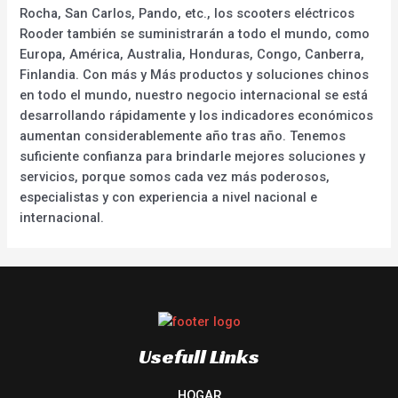
Rocha, San Carlos, Pando, etc., los scooters eléctricos
Rooder también se suministrarán a todo el mundo, como
Europa, América, Australia, Honduras, Congo, Canberra,
Finlandia. Con más y Más productos y soluciones chinos
en todo el mundo, nuestro negocio internacional se está
desarrollando rápidamente y los indicadores económicos
aumentan considerablemente año tras año. Tenemos
suficiente confianza para brindarle mejores soluciones y
servicios, porque somos cada vez más poderosos,
especialistas y con experiencia a nivel nacional e
internacional.
Usefull Links
HOGAR