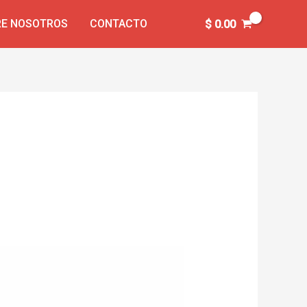
E NOSOTROS
CONTACTO
$
0.00