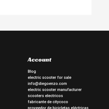
Account
Blog
electric scooter for sale
info@diegoenzo.com
electric scooter manufacturer
scooters electricos
fabricante de citycoco
proveedor de bicicletas eléctricas