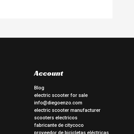
Account
Blog
electric scooter for sale
info@diegoenzo.com
electric scooter manufacturer
scooters electricos
fabricante de citycoco
proveedor de bicicletas eléctricas