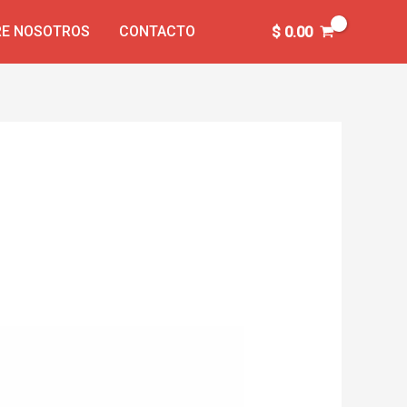
E NOSOTROS
CONTACTO
$
0.00