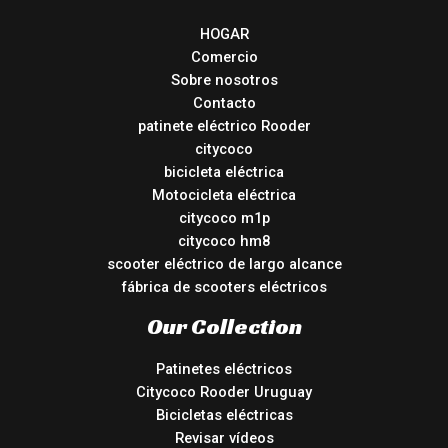
HOGAR
Comercio
Sobre nosotros
Contacto
patinete eléctrico Rooder
citycoco
bicicleta eléctrica
Motocicleta eléctrica
citycoco m1p
citycoco hm8
scooter eléctrico de largo alcance
fábrica de scooters eléctricos
Our Collection
Patinetes eléctricos
Citycoco Rooder Uruguay
Bicicletas eléctricas
Revisar vídeos