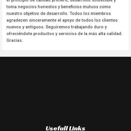
toma negocios honestos y beneficios mutuos como
nuestro objetivo de desarrollo. Todos los miembros
agradecen sinceramente el apoyo de todos los clientes
nuevos y antiguos. Seguiremos trabajando duro y
ofreciéndote productos y servicios de la más alta calidad.
Gracias.
Usefull Links