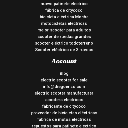
nuevo patinete electrico
fábrica de citycoco
bicicleta eléctrica Mocha
motocicletas electricas
mejor scooter para adultos
scooter de ruedas grandes
scooter eléctrico todoterreno
Scooter eléctrico de 3 ruedas
Account
Blog
electric scooter for sale
info@diegoenzo.com
electric scooter manufacturer
scooters electricos
fabricante de citycoco
proveedor de bicicletas eléctricas
fábrica de motos eléctricas
repuestos para patinete electrico