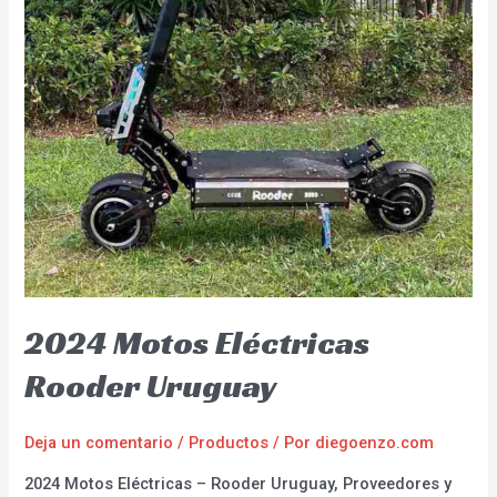
2024 Motos Eléctricas
Rooder Uruguay
Deja un comentario
/
Productos
/ Por
diegoenzo.com
2024 Motos Eléctricas – Rooder Uruguay, Proveedores y