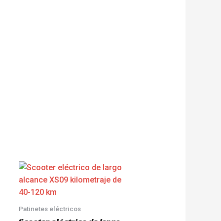
Patinetes eléctricos