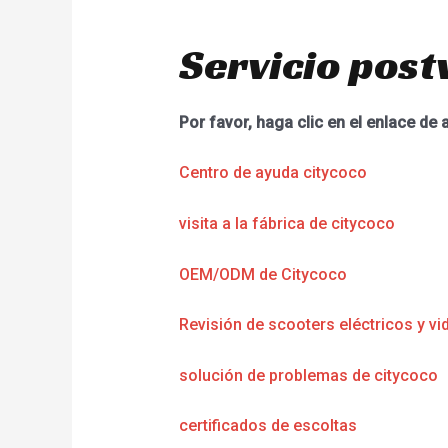
Servicio post
Por favor, haga clic en el enlace de 
Centro de ayuda citycoco
visita a la fábrica de citycoco
OEM/ODM de Citycoco
Revisión de scooters eléctricos y vi
solución de problemas de citycoco
certificados de escoltas