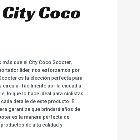
 City Coco
es más que el City Coco Scooter,
portador líder, nos esforzamos por
 Scooter es la elección perfecta para
circular fácilmente por la ciudad a
, lo que lo hace ideal para ciclistas
cada detalle de este producto. El
era garantiza que brindará años de
ooter es la manera perfecta de
productos de alta calidad y