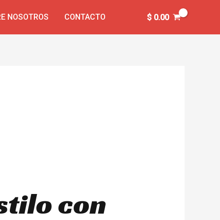
E NOSOTROS
CONTACTO
$
0.00
stilo con