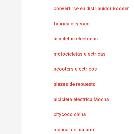
convertirse en distribuidor Rooder
fábrica citycoco
bicicletas electricas
motocicletas electricas
scooters electricos
piezas de repuesto
bicicleta eléctrica Mocha
citycoco china
manual de usuario