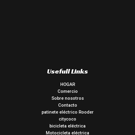
Usefull Links
HOGAR
Comercio
Sobre nosotros
Contacto
patinete eléctrico Rooder
citycoco
bicicleta eléctrica
Motocicleta eléctrica