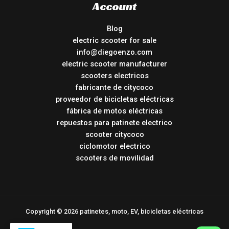
Account
Blog
electric scooter for sale
info@diegoenzo.com
electric scooter manufacturer
scooters electricos
fabricante de citycoco
proveedor de bicicletas eléctricas
fábrica de motos eléctricas
repuestos para patinete electrico
scooter citycoco
ciclomotor electrico
scooters de movilidad
Copyright © 2026 patinetes, moto, EV, bicicletas eléctricas