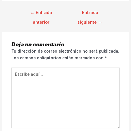
←
Entrada
Entrada
anterior
siguiente
→
Deja un comentario
Tu dirección de correo electrónico no será publicada.
Los campos obligatorios están marcados con
*
Escribe
aquí...