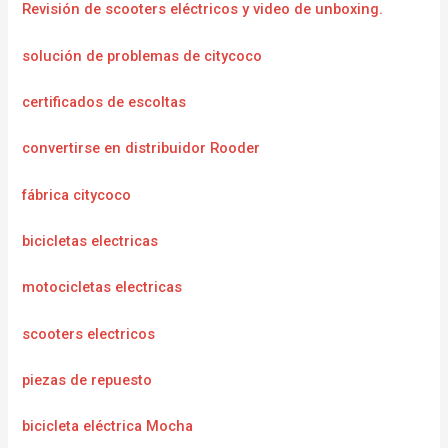
Revisión de scooters eléctricos y video de unboxing.
solución de problemas de citycoco
certificados de escoltas
convertirse en distribuidor Rooder
fábrica citycoco
bicicletas electricas
motocicletas electricas
scooters electricos
piezas de repuesto
bicicleta eléctrica Mocha