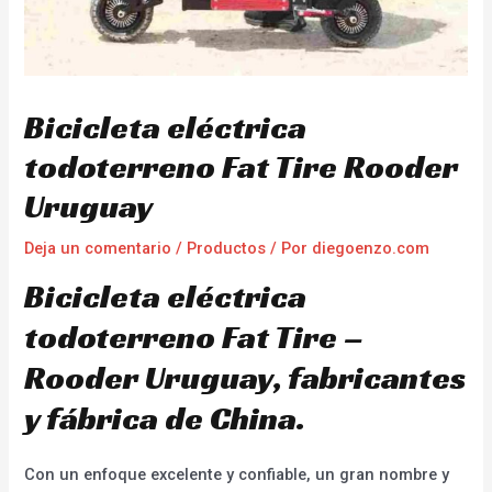
Bicicleta eléctrica
todoterreno Fat Tire Rooder
Uruguay
Deja un comentario
/
Productos
/ Por
diegoenzo.com
Bicicleta eléctrica
todoterreno Fat Tire –
Rooder Uruguay, fabricantes
y fábrica de China.
Con un enfoque excelente y confiable, un gran nombre y