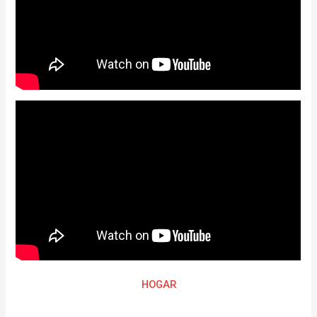
HOGAR