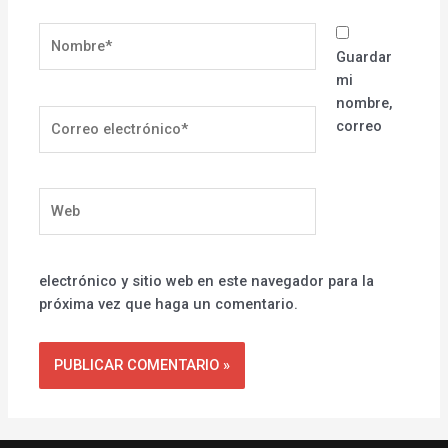
Nombre*
Guardar
mi
nombre,
Correo
correo
electrónico*
Web
electrónico y sitio web en este navegador para la
próxima vez que haga un comentario.