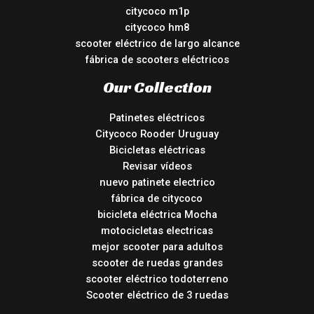
citycoco m1p
citycoco hm8
scooter eléctrico de largo alcance
fábrica de scooters eléctricos
Our Collection
Patinetes eléctricos
Citycoco Rooder Uruguay
Bicicletas eléctricas
Revisar vídeos
nuevo patinete electrico
fábrica de citycoco
bicicleta eléctrica Mocha
motocicletas electricas
mejor scooter para adultos
scooter de ruedas grandes
scooter eléctrico todoterreno
Scooter eléctrico de 3 ruedas