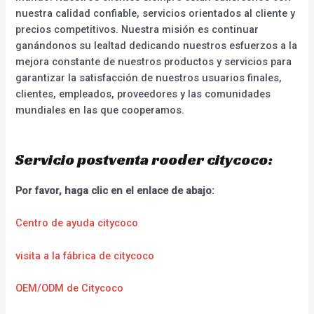
nuestra calidad confiable, servicios orientados al cliente y
precios competitivos. Nuestra misión es continuar
ganándonos su lealtad dedicando nuestros esfuerzos a la
mejora constante de nuestros productos y servicios para
garantizar la satisfacción de nuestros usuarios finales,
clientes, empleados, proveedores y las comunidades
mundiales en las que cooperamos.
Servicio postventa rooder citycoco:
Por favor, haga clic en el enlace de abajo:
Centro de ayuda citycoco
visita a la fábrica de citycoco
OEM/ODM de Citycoco